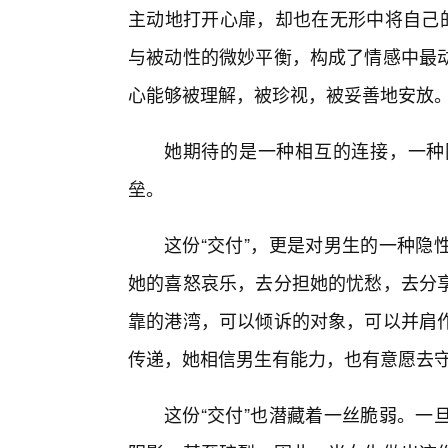
主动地打开心扉，却也在无形中将自己的
与被动性的微妙平衡，构成了情感中最
心能够被理解，被珍视，被妥善地安放
她期待的是一种相互的连接，一种
垒。
这份“交付”，更是对男生的一种隐
她的喜怒哀乐，去分担她的忧愁，去分
靠的港湾，可以倾诉的对象，可以并肩作
传递，她相信男生有能力，也有意愿去
这份“交付”也潜藏着一丝脆弱。一