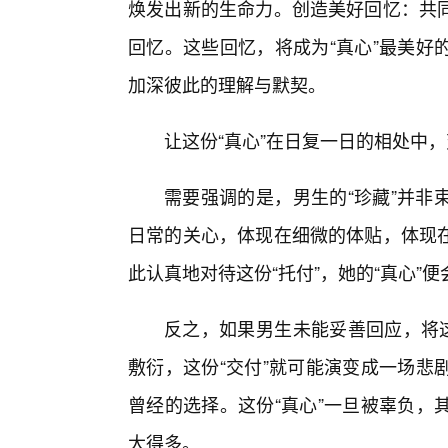
焕发出新的生命力。创造美好回忆：共
回忆。这些回忆，将成为“真心”最美好
加深彼此的理解与默契。
让这份“真心”在日复一日的相处中
需要强调的是，男生的“珍藏”并非
日常的关心，体现在细微的体贴，体现
此认真地对待这份“托付”，她的“真心”
反之，如果男生未能妥善回应，将这
敷衍，这份“交付”就可能演变成一场悲
曾经的选择。这份“真心”一旦被辜负，
大得多。