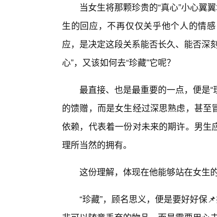
当女生将那颗珍贵的“真心”小心翼
生的回应，不再仅仅关乎他个人的情感
应，是决定这段关系能否长久、能否深刻
心”，又该如何去“珍藏”它呢？
最直接、也是最重要的一点，便是“
的馈赠，而是女生经过深思熟虑，甚至
依赖，代表着一份对未来的期许。男生
理所当然的拥有。
这份理解，体现在他能够站在女生
“珍藏”，顾名思义，便是要好好保