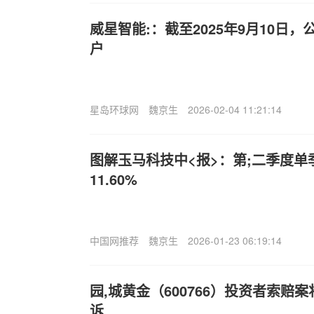
威星智能:：截至2025年9月10日，
户
星岛环球网
魏京生
2026-02-04 11:21:14
图解玉马科技中<报>：第;二季度单
11.60%
中国网推荐
魏京生
2026-01-23 06:19:14
园,城黄金（600766）投资者索赔
诉