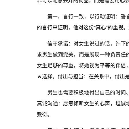
非可以随意丢弃的物品，而是需要用心
第一，言行一致，以行动证明：誓
的言行来证明，他对这份“真心”的重视
信守承诺：对女生说过的话，许下
求男生做到完美，而是展现一种负责任
女生足够的尊重，将她视为平等的伴侣
🔥选择。付出与担当：在关系中，付出
男生也需要积极地付出自己的时间
真诚沟通：愿意倾听女生的心声，坦诚
敷衍。