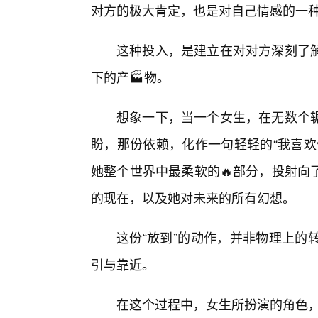
对方的极大肯定，也是对自己情感的一
这种投入，是建立在对对方深刻了
下的产🏭物。
想象一下，当一个女生，在无数个
盼，那份依赖，化作一句轻轻的“我喜欢
她整个世界中最柔软的🔥部分，投射向
的现在，以及她对未来的所有幻想。
这份“放到”的动作，并非物理上的
引与靠近。
在这个过程中，女生所扮演的角色，