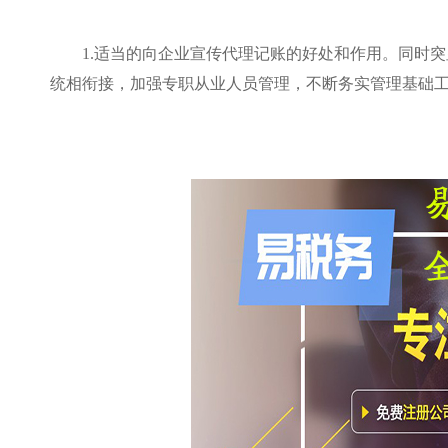
1.
适当的向企业宣传代理记账的好处和作用。同时突
统相衔接，加强专职从业人员管理，不断务实管理基础