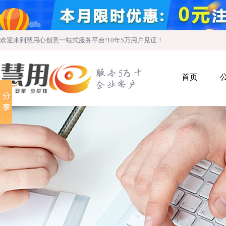
欢迎来到慧用心创意一站式服务平台!10年5万用户见证！
首页