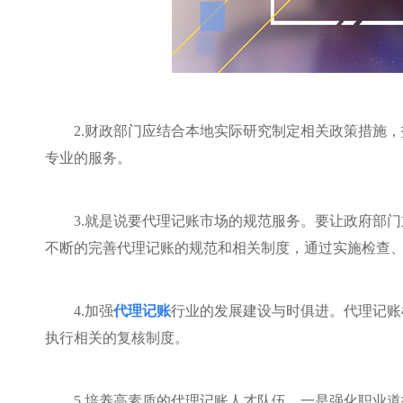
2.
财政部门应结合本地实际研究制定相关政策措施，
专业的服务。
3.
就是说要代理记账市场的规范服务。要让政府部门
不断的完善代理记账的规范和相关制度，通过实施检查
4.
加强
代理记账
行业的发展建设与时俱进。代理记账
执行相关的复核制度。
5.
培养高素质的代理记账人才队伍。一是强化职业道